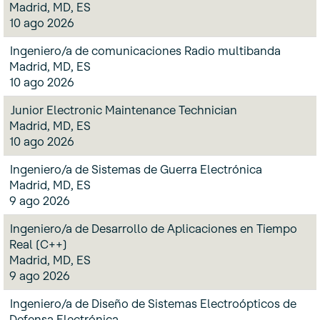
Madrid, MD, ES
10 ago 2026
Ingeniero/a de comunicaciones Radio multibanda
Madrid, MD, ES
10 ago 2026
Junior Electronic Maintenance Technician
Madrid, MD, ES
10 ago 2026
Ingeniero/a de Sistemas de Guerra Electrónica
Madrid, MD, ES
9 ago 2026
Ingeniero/a de Desarrollo de Aplicaciones en Tiempo
Real (C++)
Madrid, MD, ES
9 ago 2026
Ingeniero/a de Diseño de Sistemas Electroópticos de
Defensa Electrónica