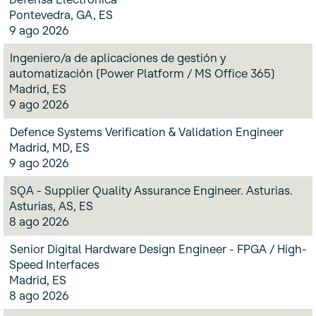
Pontevedra, GA, ES
9 ago 2026
Ingeniero/a de aplicaciones de gestión y
automatización (Power Platform / MS Office 365)
Madrid, ES
9 ago 2026
Defence Systems Verification & Validation Engineer
Madrid, MD, ES
9 ago 2026
SQA - Supplier Quality Assurance Engineer. Asturias.
Asturias, AS, ES
8 ago 2026
Senior Digital Hardware Design Engineer - FPGA / High-
Speed Interfaces
Madrid, ES
8 ago 2026