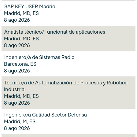
SAP KEY USER Madrid
Madrid, MD, ES
8 ago 2026
Analista técnico/ funcional de aplicaciones
Madrid, MD, ES
8 ago 2026
Ingeniero/a de Sistemas Radio
Barcelona, ES
8 ago 2026
Técnico/a de Automatización de Procesos y Robótica
Industrial
Madrid, MD, ES
8 ago 2026
Ingeniero/a Calidad Sector Defensa
Madrid, M, ES
8 ago 2026