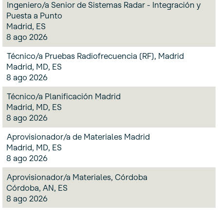
Ingeniero/a Senior de Sistemas Radar - Integración y
Puesta a Punto
Madrid, ES
8 ago 2026
Técnico/a Pruebas Radiofrecuencia (RF), Madrid
Madrid, MD, ES
8 ago 2026
Técnico/a Planificación Madrid
Madrid, MD, ES
8 ago 2026
Aprovisionador/a de Materiales Madrid
Madrid, MD, ES
8 ago 2026
Aprovisionador/a Materiales, Córdoba
Córdoba, AN, ES
8 ago 2026