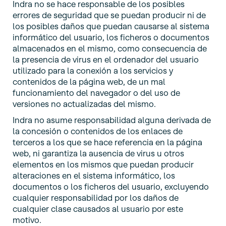
Indra no se hace responsable de los posibles
errores de seguridad que se puedan producir ni de
los posibles daños que puedan causarse al sistema
informático del usuario, los ficheros o documentos
almacenados en el mismo, como consecuencia de
la presencia de virus en el ordenador del usuario
utilizado para la conexión a los servicios y
contenidos de la página web, de un mal
funcionamiento del navegador o del uso de
versiones no actualizadas del mismo.
Indra no asume responsabilidad alguna derivada de
la concesión o contenidos de los enlaces de
terceros a los que se hace referencia en la página
web, ni garantiza la ausencia de virus u otros
elementos en los mismos que puedan producir
alteraciones en el sistema informático, los
documentos o los ficheros del usuario, excluyendo
cualquier responsabilidad por los daños de
cualquier clase causados al usuario por este
motivo.