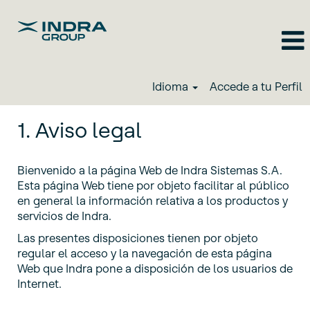
Idioma
Accede a tu Perfil
1. Aviso legal
Bienvenido a la página Web de Indra Sistemas S.A.
Esta página Web tiene por objeto facilitar al público
en general la información relativa a los productos y
servicios de Indra.
Las presentes disposiciones tienen por objeto
regular el acceso y la navegación de esta página
Web que Indra pone a disposición de los usuarios de
Internet.