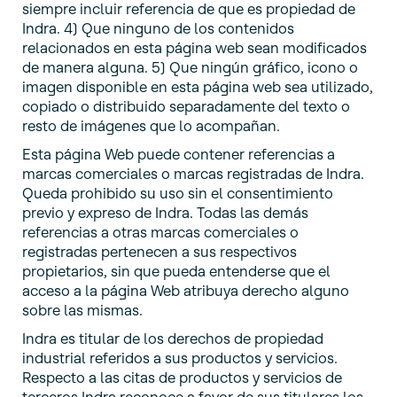
siempre incluir referencia de que es propiedad de
Indra. 4) Que ninguno de los contenidos
relacionados en esta página web sean modificados
de manera alguna. 5) Que ningún gráfico, icono o
imagen disponible en esta página web sea utilizado,
copiado o distribuido separadamente del texto o
resto de imágenes que lo acompañan.
Esta página Web puede contener referencias a
marcas comerciales o marcas registradas de Indra.
Queda prohibido su uso sin el consentimiento
previo y expreso de Indra. Todas las demás
referencias a otras marcas comerciales o
registradas pertenecen a sus respectivos
propietarios, sin que pueda entenderse que el
acceso a la página Web atribuya derecho alguno
sobre las mismas.
Indra es titular de los derechos de propiedad
industrial referidos a sus productos y servicios.
Respecto a las citas de productos y servicios de