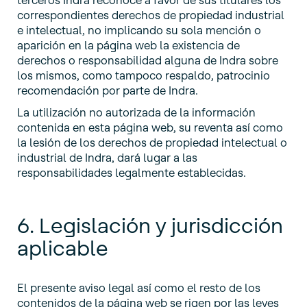
terceros Indra reconoce a favor de sus titulares los
correspondientes derechos de propiedad industrial
e intelectual, no implicando su sola mención o
aparición en la página web la existencia de
derechos o responsabilidad alguna de Indra sobre
los mismos, como tampoco respaldo, patrocinio
recomendación por parte de Indra.
La utilización no autorizada de la información
contenida en esta página web, su reventa así como
la lesión de los derechos de propiedad intelectual o
industrial de Indra, dará lugar a las
responsabilidades legalmente establecidas.
6. Legislación y jurisdicción
aplicable
El presente aviso legal así como el resto de los
contenidos de la página web se rigen por las leyes