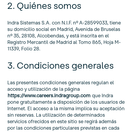
2. Quiénes somos
Indra Sistemas S.A. con N.I.F. nº A-28599033, tiene
su domicilio social en Madrid, Avenida de Bruselas
nº 35, 28108, Alcobendas, y está inscrita en el
Registro Mercantil de Madrid al Tomo 865, Hoja M-
11339, Folio 28.
3. Condiciones generales
Las presentes condiciones generales regulan el
acceso y utilización de la página
https://www.careers.indragroup.com
que Indra
pone gratuitamente a disposición de los usuarios de
Internet. El acceso a la misma implica su aceptación
sin reservas. La utilización de determinados
servicios ofrecidos en este sitio se regirá además
por las condiciones particulares previstas en cada