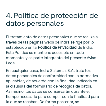
4. Política de protección de
datos personales
El tratamiento de datos personales que se realiza a
través de las páginas webs de Indra se rige por lo
establecido en la
Política de Privacidad
de Indra.
Esta Política se mantiene accesible en todo
momento, y es parte integrante del presente Aviso
Legal.
En cualquier caso, Indra Sistemas S.A. trata los
datos personales de conformidad con la normativa
aplicable y de acuerdo con la finalidad indicada en
la cláusula del formulario de recogida de datos.
Asimismo, los datos se conservarán durante el
tiempo necesario para cumplir con la finalidad para
la que se recaban. De forma posterior, se