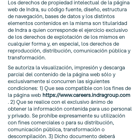
Los derechos de propiedad intelectual de la página
web de Indra, su código fuente, diseño, estructura
de navegación, bases de datos y los distintos
elementos contenidos en la misma son titularidad
de Indra a quien corresponde el ejercicio exclusivo
de los derechos de explotación de los mismos en
cualquier forma y, en especial, los derechos de
reproducción, distribución, comunicación pública y
transformación.
Se autoriza la visualización, impresión y descarga
parcial del contenido de la página web sólo y
exclusivamente si concurren las siguientes
condiciones: 1) Que sea compatible con los fines de
la página web
https://www.careers.indragroup.com
. 2) Que se realice con el exclusivo ánimo de
obtener la información contenida para uso personal
y privado. Se prohíbe expresamente su utilización
con fines comerciales o para su distribución,
comunicación pública, transformación o
descompilación. 3) Dicho documento deberá