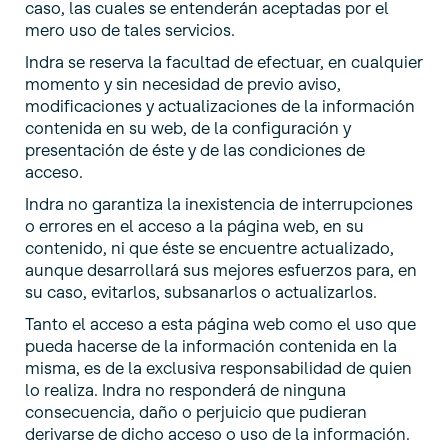
caso, las cuales se entenderán aceptadas por el
mero uso de tales servicios.
Indra se reserva la facultad de efectuar, en cualquier
momento y sin necesidad de previo aviso,
modificaciones y actualizaciones de la información
contenida en su web, de la configuración y
presentación de éste y de las condiciones de
acceso.
Indra no garantiza la inexistencia de interrupciones
o errores en el acceso a la página web, en su
contenido, ni que éste se encuentre actualizado,
aunque desarrollará sus mejores esfuerzos para, en
su caso, evitarlos, subsanarlos o actualizarlos.
Tanto el acceso a esta página web como el uso que
pueda hacerse de la información contenida en la
misma, es de la exclusiva responsabilidad de quien
lo realiza. Indra no responderá de ninguna
consecuencia, daño o perjuicio que pudieran
derivarse de dicho acceso o uso de la información.