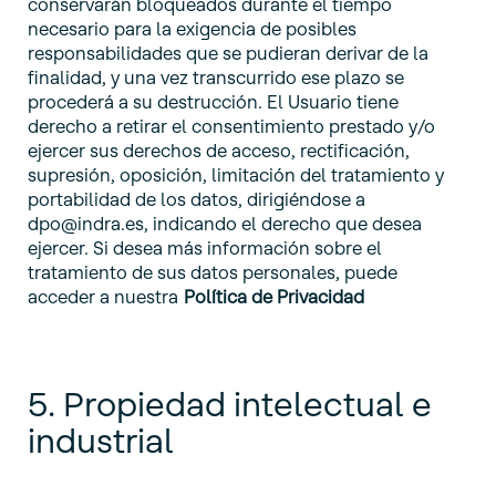
conservarán bloqueados durante el tiempo
necesario para la exigencia de posibles
responsabilidades que se pudieran derivar de la
finalidad, y una vez transcurrido ese plazo se
procederá a su destrucción. El Usuario tiene
derecho a retirar el consentimiento prestado y/o
ejercer sus derechos de acceso, rectificación,
supresión, oposición, limitación del tratamiento y
portabilidad de los datos, dirigiéndose a
dpo@indra.es, indicando el derecho que desea
ejercer. Si desea más información sobre el
tratamiento de sus datos personales, puede
acceder a nuestra
Política de Privacidad
5. Propiedad intelectual e
industrial