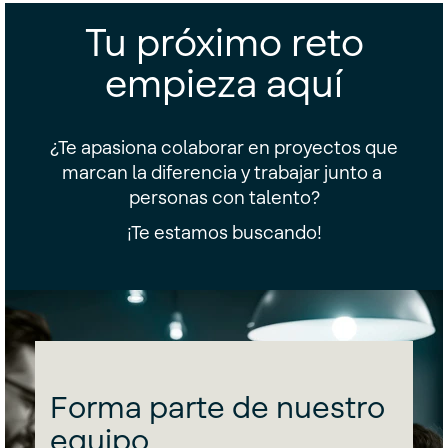
Tu próximo reto
empieza aquí
¿Te apasiona colaborar en proyectos que
marcan la diferencia y trabajar junto a
personas con talento?
¡Te estamos buscando!
Forma parte de nuestro
equipo