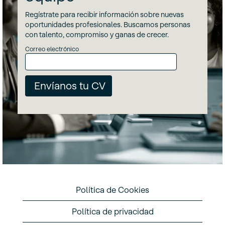
Regístrate para recibir información sobre nuevas
oportunidades profesionales. Buscamos personas
con talento, compromiso y ganas de crecer.
Correo electrónico
Política de Cookies
Política de privacidad