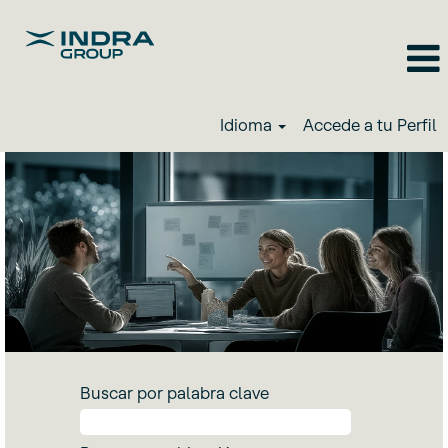
Idioma
Accede a tu Perfil
Buscar por palabra clave