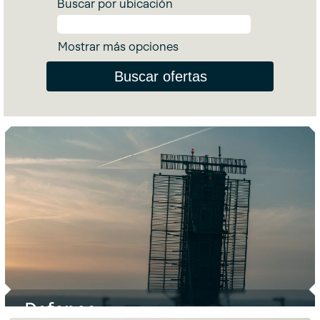
Buscar por ubicación
Mostrar más opciones