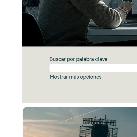
Buscar por palabra clave
Mostrar más opciones