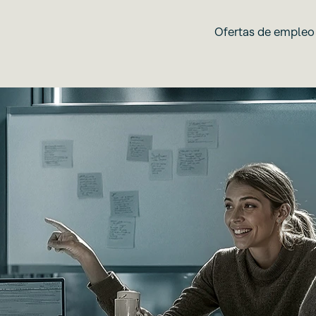
Ofertas de empleo