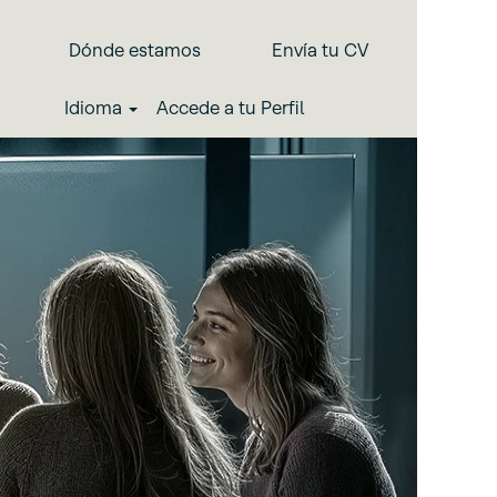
Dónde estamos
Envía tu CV
Idioma
Accede a tu Perfil