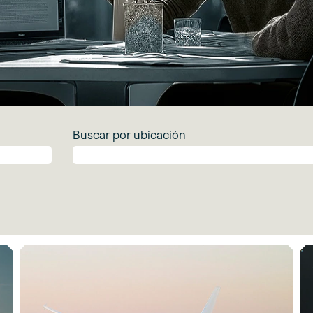
Buscar por ubicación