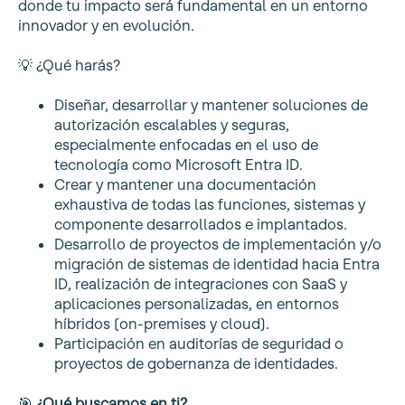
donde tu impacto será fundamental en un entorno
innovador y en evolución.
💡 ¿Qué harás?
Diseñar, desarrollar y mantener soluciones de
autorización escalables y seguras,
especialmente enfocadas en el uso de
tecnología como Microsoft Entra ID.
Crear y mantener una documentación
exhaustiva de todas las funciones, sistemas y
componente desarrollados e implantados.
Desarrollo de proyectos de implementación y/o
migración de sistemas de identidad hacia Entra
ID, realización de integraciones con SaaS y
aplicaciones personalizadas, en entornos
híbridos (on-premises y cloud).
Participación en auditorías de seguridad o
proyectos de gobernanza de identidades.
🎯
¿Qué buscamos en ti?