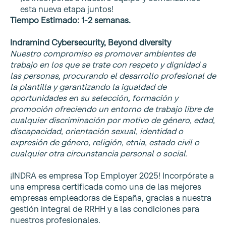
esta nueva etapa juntos!
Tiempo Estimado: 1-2 semanas.
Indramind Cybersecurity, Beyond diversity
Nuestro compromiso es promover ambientes de
trabajo en los que se trate con respeto y dignidad a
las personas, procurando el desarrollo profesional de
la plantilla y garantizando la igualdad de
oportunidades en su selección, formación y
promoción ofreciendo un entorno de trabajo libre de
cualquier discriminación por motivo de género, edad,
discapacidad, orientación sexual, identidad o
expresión de género, religión, etnia, estado civil o
cualquier otra circunstancia personal o social.
¡INDRA es empresa Top Employer 2025! Incorpórate a
una empresa certificada como una de las mejores
empresas empleadoras de España, gracias a nuestra
gestión integral de RRHH y a las condiciones para
nuestros profesionales.