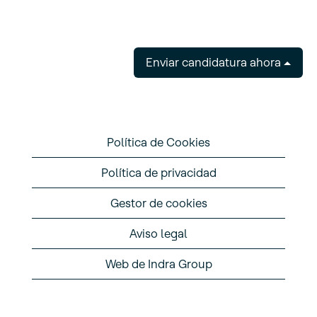
Enviar candidatura ahora
Política de Cookies
Política de privacidad
Gestor de cookies
Aviso legal
Web de Indra Group