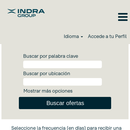
Idioma
Accede a tu Perfil
Buscar por palabra clave
Buscar por ubicación
Mostrar más opciones
Seleccione la frecuencia (en días) para recibir una