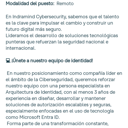
Modalidad del puesto:
Remoto
En Indramind Cybersecurity, sabemos que el talento
es la clave para impulsar el cambio y construir un
futuro digital más seguro.
Lideramos el desarrollo de soluciones tecnológicas
punteras que refuerzan la seguridad nacional e
internacional.
💻
¡Únete a nuestro equipo de identidad!
En nuestro posicionamiento como compañía líder en
el ámbito de la Ciberseguridad, queremos reforzar
nuestro equipo con una persona especialista en
Arquitectura de Identidad, con al menos 3 años de
experiencia en diseñar, desarrollar y mantener
soluciones de autorización escalables y seguras,
especialmente enfocadas en el uso de tecnología
como Microsoft Entra ID.
Forma parte de una transformación constante,