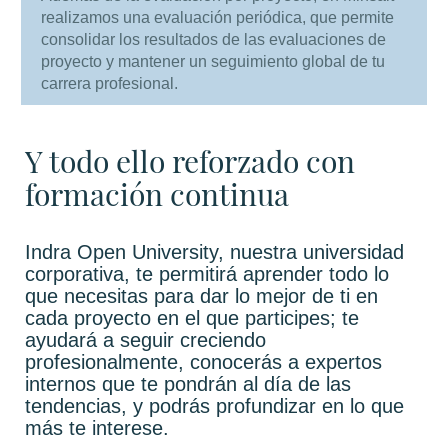
realizamos una evaluación periódica, que permite
consolidar los resultados de las evaluaciones de
proyecto y mantener un seguimiento global de tu
carrera profesional.
Y todo ello reforzado con
formación continua
Indra Open University, nuestra universidad
corporativa, te permitirá aprender todo lo
que necesitas para dar lo mejor de ti en
cada proyecto en el que participes; te
ayudará a seguir creciendo
profesionalmente, conocerás a expertos
internos que te pondrán al día de las
tendencias, y podrás profundizar en lo que
más te interese.