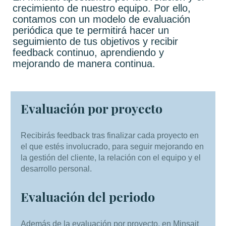
crecimiento de nuestro equipo. Por ello,
contamos con un modelo de evaluación
periódica que te permitirá hacer un
seguimiento de tus objetivos y recibir
feedback continuo, aprendiendo y
mejorando de manera continua.
Evaluación por proyecto
Recibirás feedback tras finalizar cada proyecto en
el que estés involucrado, para seguir mejorando en
la gestión del cliente, la relación con el equipo y el
desarrollo personal.
Evaluación del periodo
Además de la evaluación por proyecto, en Minsait