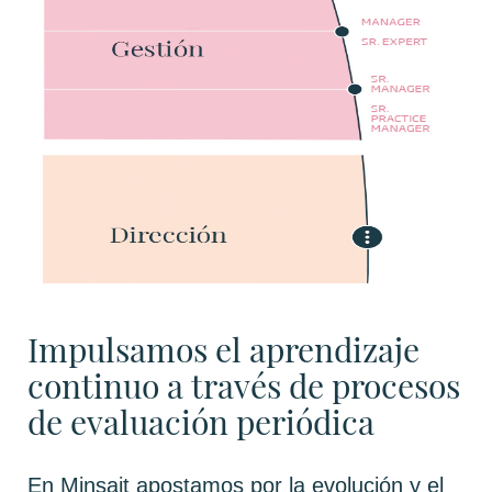
Impulsamos el aprendizaje
continuo a través de procesos
de evaluación periódica
En Minsait apostamos por la evolución y el