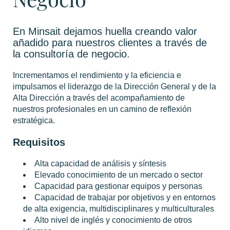
En Minsait dejamos huella creando valor
añadido para nuestros clientes a través de
la consultoría de negocio.
Incrementamos el rendimiento y la eficiencia e
impulsamos el liderazgo de la Dirección General y de la
Alta Dirección a través del acompañamiento de
nuestros profesionales en un camino de reflexión
estratégica.
Requisitos
Alta capacidad de análisis y síntesis
Elevado conocimiento de un mercado o sector
Capacidad para gestionar equipos y personas
Capacidad de trabajar por objetivos y en entornos
de alta exigencia, multidisciplinares y multiculturales
Alto nivel de inglés y conocimiento de otros