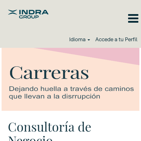
Idioma
Accede a tu Perfil
Consultoría de
Negocio