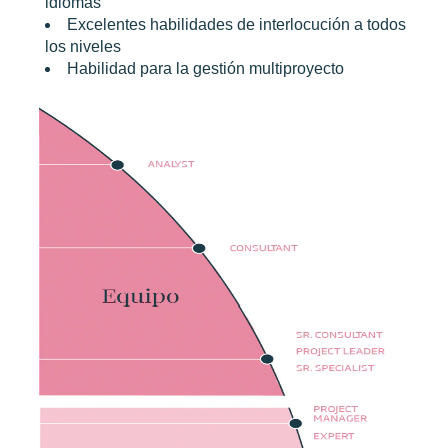
idiomas
Excelentes habilidades de interlocución a todos
los niveles
Habilidad para la gestión multiproyecto