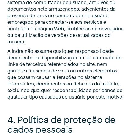
sistema do computador do usuário, arquivos ou
documentos nele armazenados, advenientes da
presença de vírus no computador do usuário
empregado para conectar-se aos serviços e
conteúdo da página Web, problemas no navegador
ou da utilização de versões desatualizadas do
mesmo.
A Indra não assume qualquer responsabilidade
decorrente da disponibilização ou do conteúdo de
links de terceiros referenciados no site, nem
garante a ausência de vírus ou outros elementos
que possam causar alterações no sistema
informático, documentos ou ficheiros do usuário,
excluindo qualquer responsabilidade por danos de
qualquer tipo causados ao usuário por este motivo.
4. Política de proteção de
dados pessoais