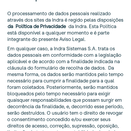
O processamento de dados pessoais realizado
através dos sites da Indra é regido pelas disposições
da Política de Privacidade
da Indra. Esta Política
está disponível a qualquer momento e é parte
integrante do presente Aviso Legal.
Em qualquer caso, a Indra Sistemas S.A. trata os
dados pessoais em conformidade com a legislação
aplicável e de acordo com a finalidade indicada na
cláusula do formulário de recolha de dados. Da
mesma forma, os dados serão mantidos pelo tempo
necessário para cumprir a finalidade para a qual
foram coletados. Posteriormente, serão mantidos
bloqueados pelo tempo necessário para exigir
quaisquer responsabilidades que possam surgir em
decorrência da finalidade, e, decorrido esse período,
serão destruídos. O usuário tem o direito de revogar
o consentimento concedido e/ou exercer seus
direitos de acesso, correção, supressão, oposição,