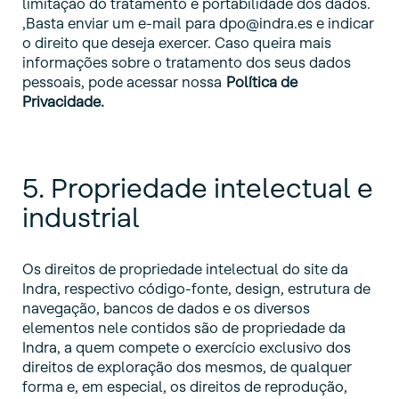
limitação do tratamento e portabilidade dos dados.
,Basta enviar um e-mail para dpo@indra.es e indicar
o direito que deseja exercer. Caso queira mais
informações sobre o tratamento dos seus dados
pessoais, pode acessar nossa
Política de
Privacidade.
5. Propriedade intelectual e
industrial
Os direitos de propriedade intelectual do site da
Indra, respectivo código-fonte, design, estrutura de
navegação, bancos de dados e os diversos
elementos nele contidos são de propriedade da
Indra, a quem compete o exercício exclusivo dos
direitos de exploração dos mesmos, de qualquer
forma e, em especial, os direitos de reprodução,