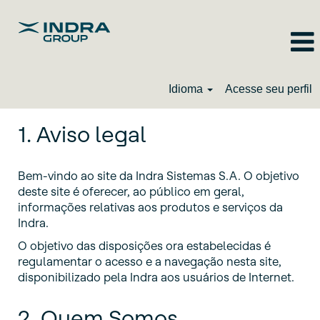
Idioma
Acesse seu perfil
1. Aviso legal
Bem-vindo ao site da Indra Sistemas S.A. O objetivo
deste site é oferecer, ao público em geral,
informações relativas aos produtos e serviços da
Indra.
O objetivo das disposições ora estabelecidas é
regulamentar o acesso e a navegação nesta site,
disponibilizado pela Indra aos usuários de Internet.
2. Quem Somos