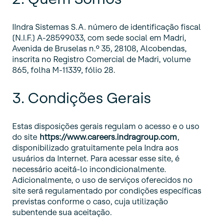
IIndra Sistemas S.A. número de identificação fiscal
(N.I.F.) A-28599033, com sede social em Madri,
Avenida de Bruselas n.º 35, 28108, Alcobendas,
inscrita no Registro Comercial de Madri, volume
865, folha M-11339, fólio 28.
3. Condições Gerais
Estas disposições gerais regulam o acesso e o uso
do site
https://www.careers.indragroup.com
,
disponibilizado gratuitamente pela Indra aos
usuários da Internet. Para acessar esse site, é
necessário aceitá-lo incondicionalmente.
Adicionalmente, o uso de serviços oferecidos no
site será regulamentado por condições específicas
previstas conforme o caso, cuja utilização
subentende sua aceitação.