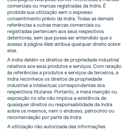
comerciais ou marcas registradas da Indra. É
proibida sua utilização sem o expresso
consentimento prévio da Indra. Todas as demais
referências a outras marcas comerciais ou
registradas pertencem aos seus respectivos
detentores, sem que possa ser entendido que o
acesso à página Web atribua qualquer direito sobre
elas.
A Indra detém os direitos de propriedade industrial
relativos aos seus produtos e serviços. Com relação
às referências a produtos e serviços de terceiros, a
Indra reconhece os direitos de propriedade
industrial e intelectual correspondentes dos
respectivos titulares. Portanto, a mera menção ou
exposição no site não implica a existência de
quaisquer direitos ou responsabilidade da Indra
sobre os mesmos, nem o endosso, patrocínio ou
recomendação por parte da Indra.
A utilização não autorizada das informações