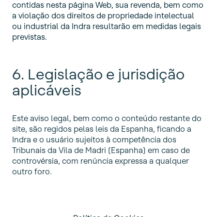
contidas nesta página Web, sua revenda, bem como
a violação dos direitos de propriedade intelectual
ou industrial da Indra resultarão em medidas legais
previstas.
6. Legislação e jurisdição
aplicáveis
Este aviso legal, bem como o conteúdo restante do
site, são regidos pelas leis da Espanha, ficando a
Indra e o usuário sujeitos à competência dos
Tribunais da Vila de Madri (Espanha) em caso de
controvérsia, com renúncia expressa a qualquer
outro foro.