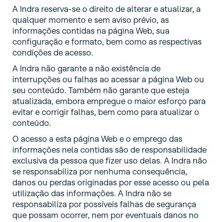
A Indra reserva-se o direito de alterar e atualizar, a
qualquer momento e sem aviso prévio, as
informações contidas na página Web, sua
configuração e formato, bem como as respectivas
condições de acesso.
A Indra não garante a não existência de
interrupções ou falhas ao acessar a página Web ou
seu conteúdo. Também não garante que esteja
atualizada, embora empregue o maior esforço para
evitar e corrigir falhas, bem como para atualizar o
conteúdo.
O acesso a esta página Web e o emprego das
informações nela contidas são de responsabilidade
exclusiva da pessoa que fizer uso delas. A Indra não
se responsabiliza por nenhuma consequência,
danos ou perdas originadas por esse acesso ou pela
utilização das informações. A Indra não se
responsabiliza por possíveis falhas de segurança
que possam ocorrer, nem por eventuais danos no