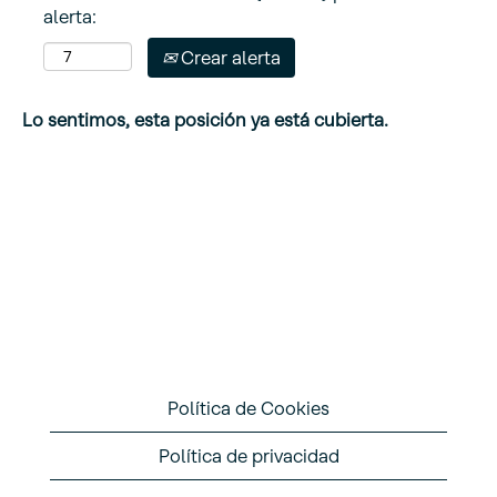
alerta:
Crear alerta
Lo sentimos, esta posición ya está cubierta.
Política de Cookies
Política de privacidad