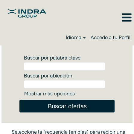
Idioma
Accede a tu Perfil
Buscar por palabra clave
Buscar por ubicación
Mostrar más opciones
Seleccione la frecuencia (en días) para recibir una