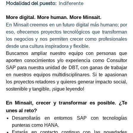
Modalidad del puesto:
Indiferente
More digital. More human. More Minsait.
En Minsait creemos en un futuro digital más humano; por
eso, ofrecemos proyectos tecnológicos que transforman
los negocios y nos permiten crecer como profesionales
desde una cultura inspiradora y flexible.
Buscamos ampliar nuestro equipo con personas que
aporten conocimientos y/o experiencia como Consultor
SAP para nuestra unidad de DBT, con ganas de trabajar
en nuestros equipos multidisciplinares. Si te apasionan
los proyectos retadores y quieres generar impacto social,
sostenible y tangible, ¡sigue leyendo!
En Minsait, crecer y transformar es posible. ¿Te
unes al reto?
Desarrollarás en entornos SAP con tecnologías
punteras como HANA.
Estarás en contacto continuo con las novedades