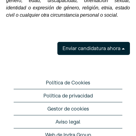
género, edad, discapacidad, orientación sexual,
identidad o expresión de género, religión, etnia, estado
civil o cualquier otra circunstancia personal o social.
Enviar candidatura ahora
Política de Cookies
Política de privacidad
Gestor de cookies
Aviso legal
Web de Indra Group