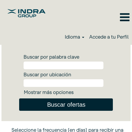
Idioma
Accede a tu Perfil
Buscar por palabra clave
Buscar por ubicación
Mostrar más opciones
Seleccione la frecuencia (en días) para recibir una