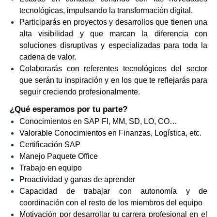
tecnológicas, impulsando la transformación digital.
Participarás en proyectos y desarrollos que tienen una
alta visibilidad y que marcan la diferencia con
soluciones disruptivas y especializadas para toda la
cadena de valor.
Colaborarás con referentes tecnológicos del sector
que serán tu inspiración y en los que te reflejarás para
seguir creciendo profesionalmente.
¿Qué esperamos por tu parte?
Conocimientos en SAP FI, MM, SD, LO, CO…
Valorable Conocimientos en Finanzas, Logística, etc.
Certificación SAP
Manejo Paquete Office
Trabajo en equipo
Proactividad y ganas de aprender
Capacidad de trabajar con autonomía y de
coordinación con el resto de los miembros del equipo
Motivación por desarrollar tu carrera profesional en el