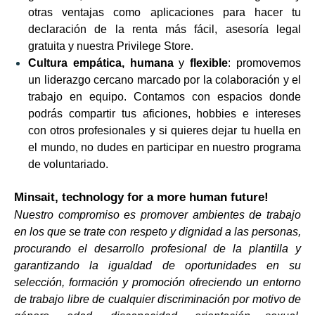
otras ventajas como aplicaciones para hacer tu
declaración de la renta más fácil, asesoría legal
gratuita y nuestra Privilege Store.
Cultura
empática, humana
y
flexible
: promovemos
un liderazgo cercano marcado por la colaboración y el
trabajo en equipo. Contamos con espacios donde
podrás compartir tus aficiones, hobbies e intereses
con otros profesionales y si quieres dejar tu huella en
el mundo, no dudes en participar en nuestro programa
de voluntariado.
Minsait, technology for a more human future!
Nuestro compromiso es promover ambientes de trabajo
en los que se trate con respeto y dignidad a las personas,
procurando el desarrollo profesional de la plantilla y
garantizando la igualdad de oportunidades en su
selección, formación y promoción ofreciendo un entorno
de trabajo libre de cualquier discriminación por motivo de